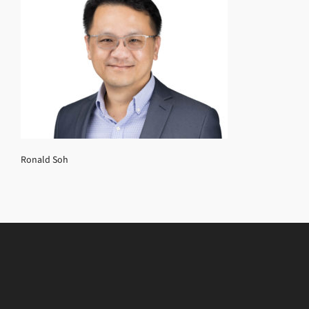
Ronald Soh