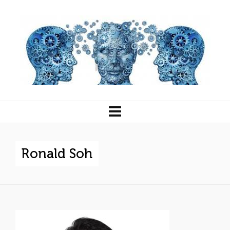
Ronald Soh